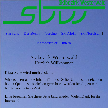
Startseite
Der Bezirk
Vereine
Ski Alpin
Ski Nordisch
Kampfrichter
Intern
Skibezirk Westerwald
Herzlich Willkommen
Diese Seite wird noch erstellt.
Wir erstellen gerade Inhalte für diese Seite. Um unseren eigenen
hohen Qualitätsansprüchen gerecht zu werden benötigen wir
hierfür noch etwas Zeit.
Bitte besuchen Sie diese Seite bald wieder. Vielen Dank für ihr
Interesse!